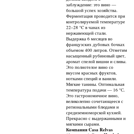
Компания Casa Relvas