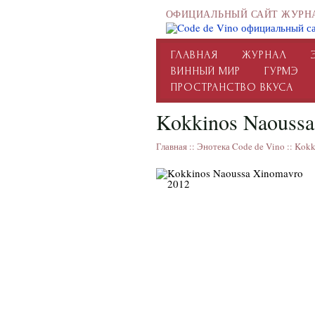
ОФИЦИАЛЬНЫЙ САЙТ ЖУРН
ГЛАВНАЯ
ЖУРНАЛ
ВИННЫЙ МИР
ГУРМЭ
ПРОСТРАНСТВО ВКУСА
Kokkinos Naoussa
Главная
::
Энотека Code de Vino
::
Kokk