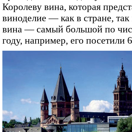
Королеву вина, которая предст
виноделие — как в стране, так
вина — самый большой по числ
году, например, его посетили 