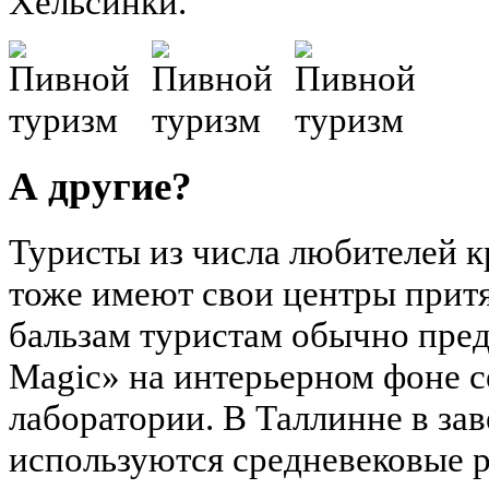
Хельсинки.
А другие?
Туристы из числа любителей к
тоже имеют свои центры притя
бальзам туристам обычно пред
Magic» на интерьерном фоне 
лаборатории. В Таллинне в за
используются средневековые р