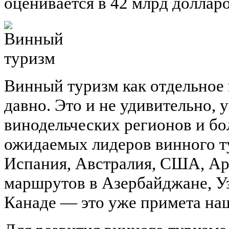
оценивается в 42 млрд долла
Винный туризм как отдельное
давно. Это и не удивительно, 
винодельческих регионов и бо
ожидаемых лидеров винного т
Испания, Австралия, США, Ар
маршрутов в Азербайджане, Уз
Канаде — это уже примета на