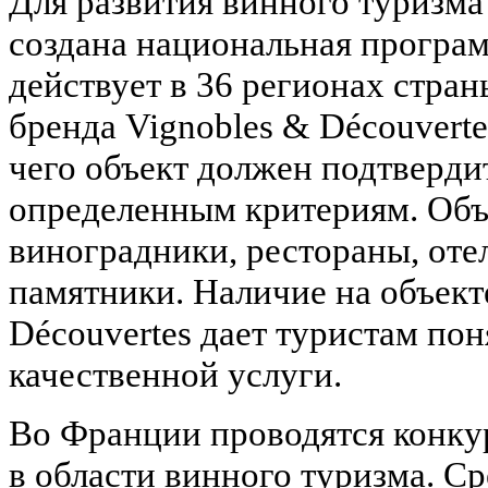
Для развития винного туризма
создана национальная програм
действует в 36 регионах стран
бренда Vignobles & Découverte
чего объект должен подтверди
определенным критериям. Объ
виноградники, рестораны, оте
памятники. Наличие на объект
Découvertes дает туристам по
качественной услуги.
Во Франции проводятся конку
в области винного туризма. С