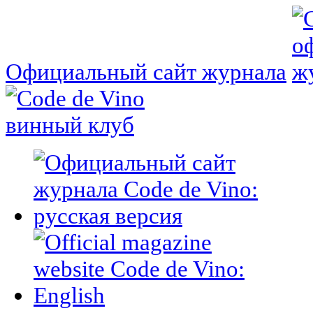
Официальный сайт журнала