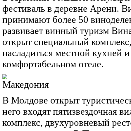
фестиваль в деревне Арени. В
принимают более 50 виноделе
развивает винный туризм Вина
открыт специальный комплекс
насладиться местной кухней и 
комфортабельном отеле.
В Молдове открыт туристически
него входят пятизвездочная в
комплекс, двухуровневый рест