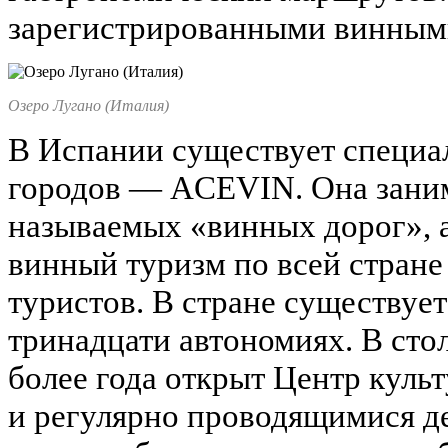
зарегистрированными винным
Озеро Лугано (Италия)
В Испании существует специа
городов — ACEVIN. Она заним
называемых «винных дорог», 
винный туризм по всей стране
туристов. В стране существует
тринадцати автономиях. В сто
более года открыт Центр куль
и регулярно проводящимися д