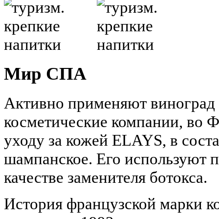
Мир СПА
Активно применяют виноград 
косметические компании, во Ф
уходу за кожей ELAYS, в сост
шампанское. Его используют п
качестве заменителя ботокса.
История французской марки ко