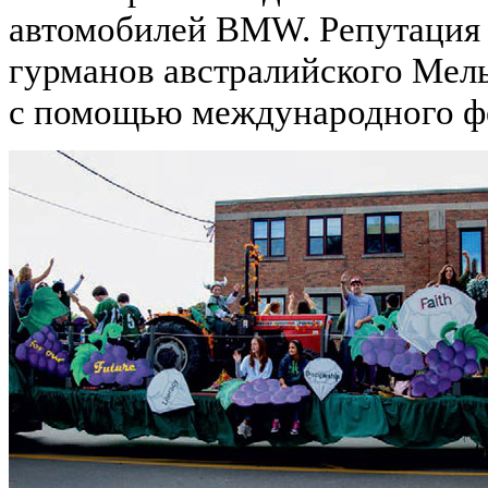
автомобилей BMW. Репутация г
гурманов австралийского Мел
с помощью международного фе