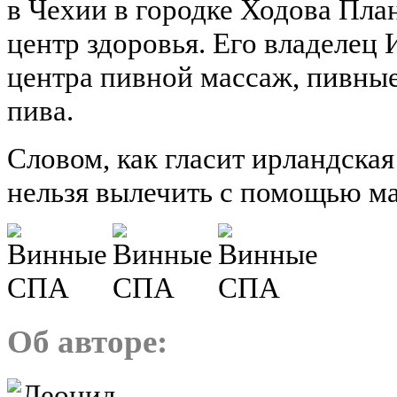
в Чехии в городке Ходова Пла
центр здоровья. Его владелец
центра пивной массаж, пивные
пива.
Словом, как гласит ирландская
нельзя вылечить с помощью ма
Об авторе: