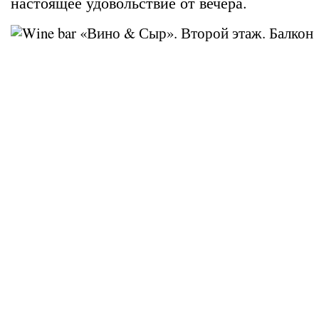
настоящее удовольствие от вечера.