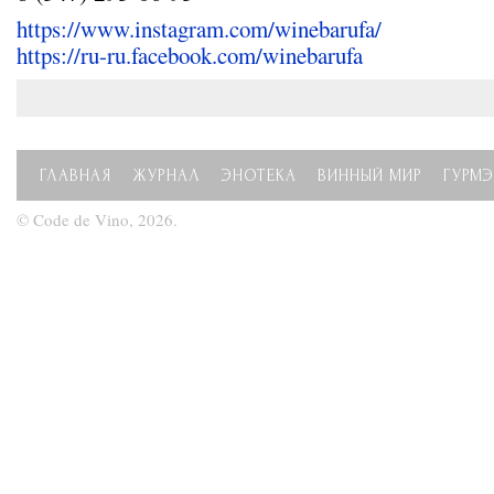
https://www.instagram.com/winebarufa/
https://ru-ru.facebook.com/winebarufa
ГЛАВНАЯ
ЖУРНАЛ
ЭНОТЕКА
ВИННЫЙ МИР
ГУРМЭ
© Code de Vino, 2026.