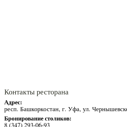
Контакты ресторана
Адрес:
респ. Башкоркостан, г. Уфа, ул. Чернышевско
Бронирование столиков:
8 (347) 293-06-93