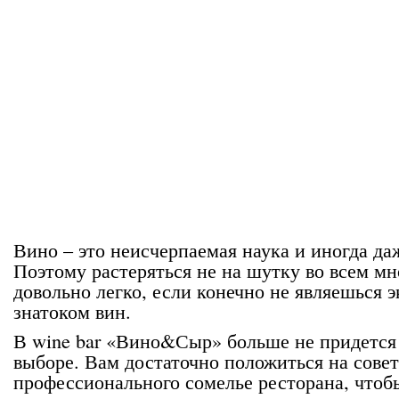
Вино – это неисчерпаемая наука и иногда д
Поэтому растеряться не на шутку во всем мн
довольно легко, если конечно не являешься 
знатоком вин.
В wine bar «Вино&Сыр» больше не придется 
выборе. Вам достаточно положиться на совет
профессионального сомелье ресторана, чтоб